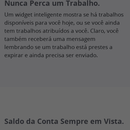
Nunca Perca um Trabalho.
Um widget inteligente mostra se há trabalhos
disponíveis para você hoje, ou se você ainda
tem trabalhos atribuídos a você. Claro, você
também receberá uma mensagem
lembrando se um trabalho está prestes a
expirar e ainda precisa ser enviado.
Saldo da Conta Sempre em Vista.