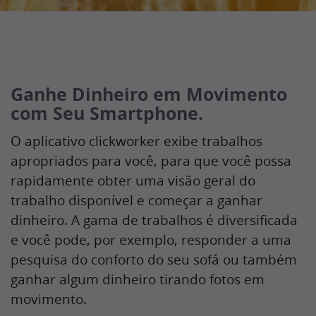
Ganhe Dinheiro em Movimento
com Seu Smartphone.
O aplicativo clickworker exibe trabalhos
apropriados para você, para que você possa
rapidamente obter uma visão geral do
trabalho disponível e começar a ganhar
dinheiro. A gama de trabalhos é diversificada
e você pode, por exemplo, responder a uma
pesquisa do conforto do seu sofá ou também
ganhar algum dinheiro tirando fotos em
movimento.