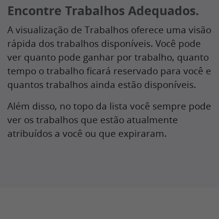
Encontre Trabalhos Adequados.
A visualização de Trabalhos oferece uma visão
rápida dos trabalhos disponíveis. Você pode
ver quanto pode ganhar por trabalho, quanto
tempo o trabalho ficará reservado para você e
quantos trabalhos ainda estão disponíveis.
Além disso, no topo da lista você sempre pode
ver os trabalhos que estão atualmente
atribuídos a você ou que expiraram.