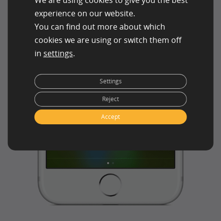
experience on our website.
You can find out more about which
cookies we are using or switch them off
in
settings
.
Settings
Reject
Accept