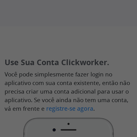
Use Sua Conta Clickworker.
Você pode simplesmente fazer login no
aplicativo com sua conta existente, então não
precisa criar uma conta adicional para usar o
aplicativo. Se você ainda não tem uma conta,
vá em frente e
registre-se agora
.