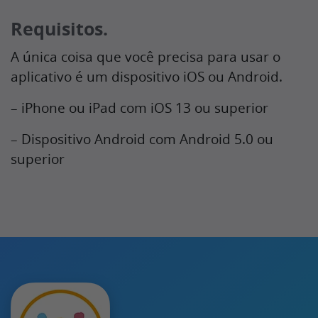
Requisitos.
A única coisa que você precisa para usar o
aplicativo é um dispositivo iOS ou Android.
– iPhone ou iPad com iOS 13 ou superior
– Dispositivo Android com Android 5.0 ou
superior