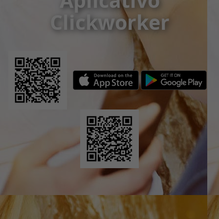
Aplicativo
Clickworker