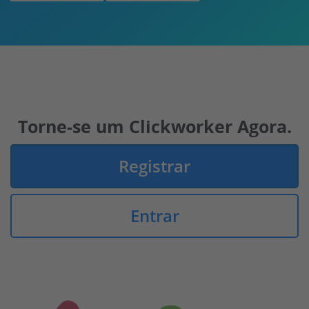
Torne-se um Clickworker Agora.
Registrar
Entrar