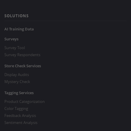
SOLUTIONS
AI Training Data
Surveys
Survey Tool
Survey Respondents
Store Check Services
Display Audits
Mystery Check
Tagging Services
Product Categorization
Color Tagging
Feedback Analysis
Sentiment Analysis