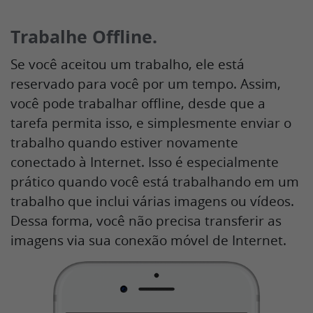
Trabalhe Offline.
Se você aceitou um trabalho, ele está
reservado para você por um tempo. Assim,
você pode trabalhar offline, desde que a
tarefa permita isso, e simplesmente enviar o
trabalho quando estiver novamente
conectado à Internet. Isso é especialmente
prático quando você está trabalhando em um
trabalho que inclui várias imagens ou vídeos.
Dessa forma, você não precisa transferir as
imagens via sua conexão móvel de Internet.