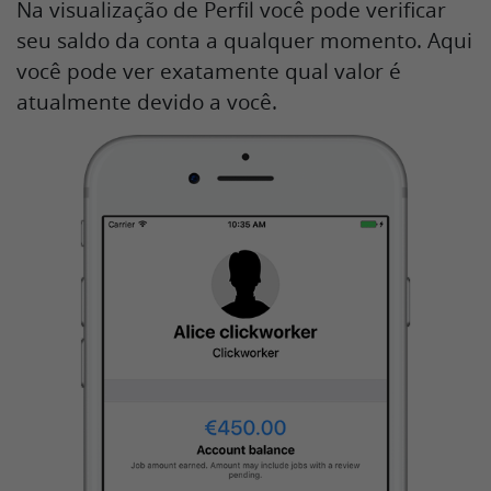
Na visualização de Perfil você pode verificar
seu saldo da conta a qualquer momento. Aqui
você pode ver exatamente qual valor é
atualmente devido a você.