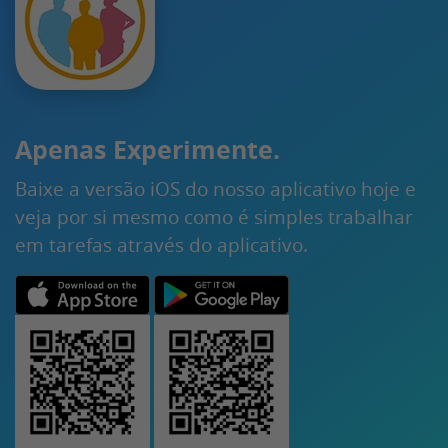
Apenas Experimente.
Baixe a versão iOS do nosso aplicativo hoje e
veja por si mesmo como é simples trabalhar
em tarefas através do aplicativo.